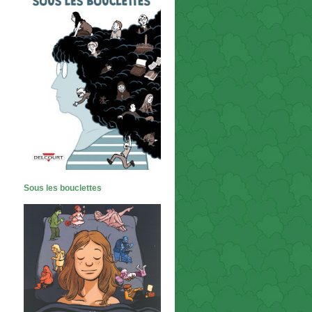
Sous les bouclettes