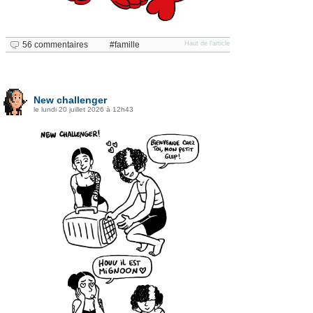
56 commentaires
famille
Haut de l'article
New challenger
le lundi 20 juillet 2026 à 12h43