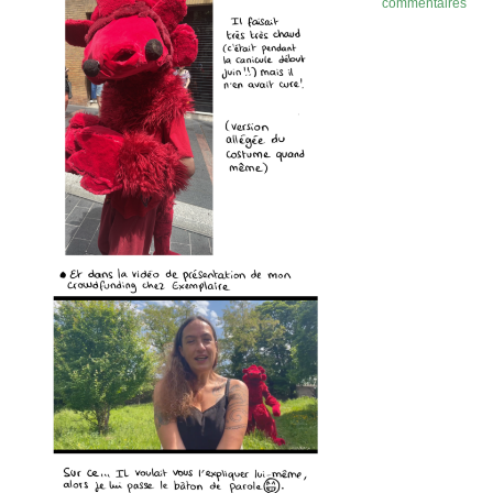
commentaires