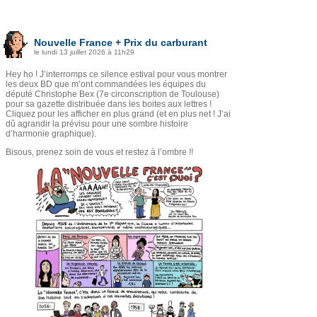
Nouvelle France + Prix du carburant
le lundi 13 juillet 2026 à 11h29
Hey ho ! J’interromps ce silence estival pour vous montrer
les deux BD que m’ont commandées les équipes du
député Christophe Bex (7e circonscription de Toulouse)
pour sa gazette distribuée dans les boites aux lettres !
Cliquez pour les afficher en plus grand (et en plus net ! J’ai
dû agrandir la prévisu pour une sombre histoire
d’harmonie graphique).
Bisous, prenez soin de vous et restez à l’ombre !!