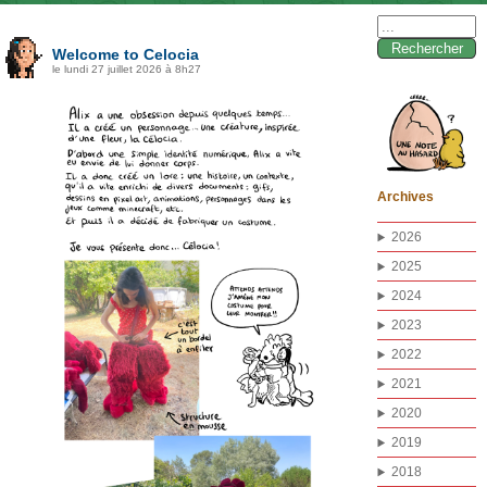
Rechercher :
Welcome to Celocia
le lundi 27 juillet 2026 à 8h27
Archives
2026
2025
2024
2023
2022
2021
2020
2019
2018