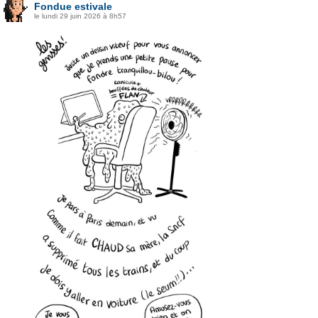
Fondue estivale
le lundi 29 juin 2026 à 8h57