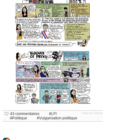
43 commentaires
LFI
Haut de l'article
Politique
Vulgarisation politique