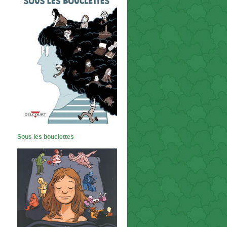
Sous les bouclettes