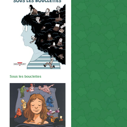
Sous les bouclettes