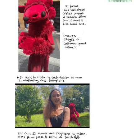
commentaires