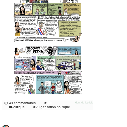
43 commentaires
LFI
Haut de l'article
Politique
Vulgarisation politique