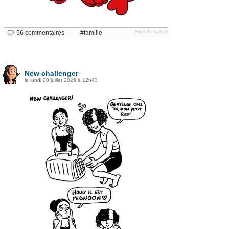
56 commentaires
famille
Haut de l'article
New challenger
le lundi 20 juillet 2026 à 12h43