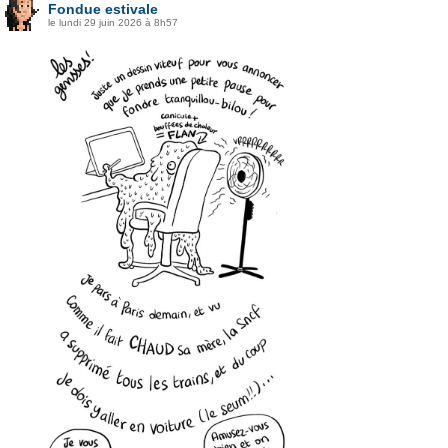
Fondue estivale
le lundi 29 juin 2026 à 8h57