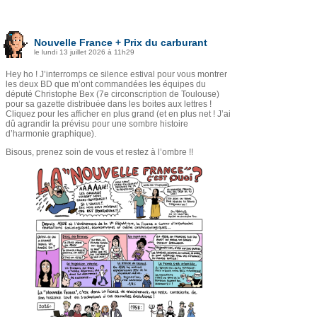
Nouvelle France + Prix du carburant
le lundi 13 juillet 2026 à 11h29
Hey ho ! J’interromps ce silence estival pour vous montrer
les deux BD que m’ont commandées les équipes du
député Christophe Bex (7e circonscription de Toulouse)
pour sa gazette distribuée dans les boites aux lettres !
Cliquez pour les afficher en plus grand (et en plus net ! J’ai
dû agrandir la prévisu pour une sombre histoire
d’harmonie graphique).
Bisous, prenez soin de vous et restez à l’ombre !!