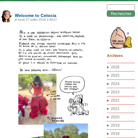
Rechercher :
Welcome to Celocia
le lundi 27 juillet 2026 à 8h27
Archives
2026
2025
2024
2023
2022
2021
2020
2019
2018