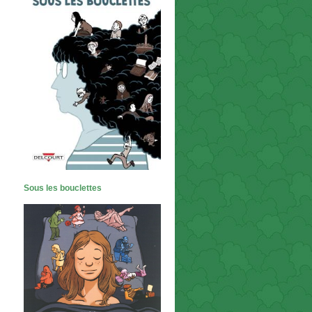
Sous les bouclettes