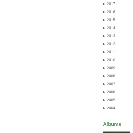
2017
2016
2015
2014
2013
2012
2011
2010
2009
2008
2007
2006
2005
2004
Albums