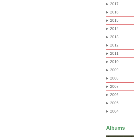
2017
2016
2015
2014
2013
2012
2011
2010
2009
2008
2007
2006
2005
2004
Albums