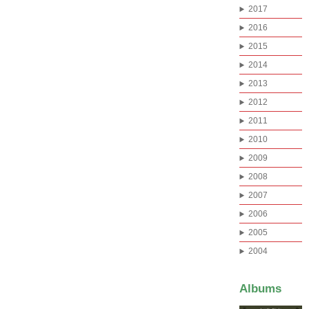
2017
2016
2015
2014
2013
2012
2011
2010
2009
2008
2007
2006
2005
2004
Albums