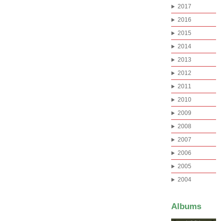
2017
2016
2015
2014
2013
2012
2011
2010
2009
2008
2007
2006
2005
2004
Albums