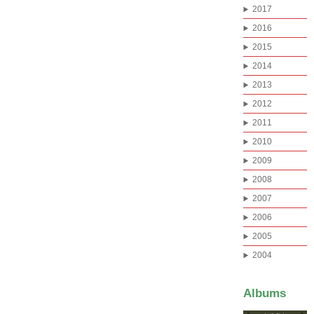
2017
2016
2015
2014
2013
2012
2011
2010
2009
2008
2007
2006
2005
2004
Albums