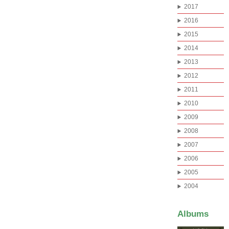
2017
2016
2015
2014
2013
2012
2011
2010
2009
2008
2007
2006
2005
2004
Albums