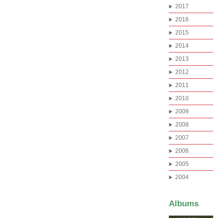
2017
2016
2015
2014
2013
2012
2011
2010
2009
2008
2007
2006
2005
2004
Albums