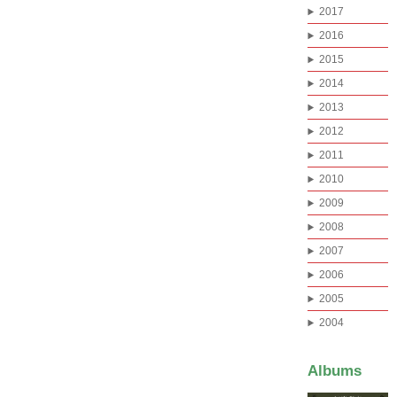
2017
2016
2015
2014
2013
2012
2011
2010
2009
2008
2007
2006
2005
2004
Albums