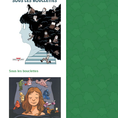
Sous les bouclettes