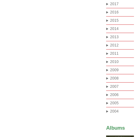
2017
2016
2015
2014
2013
2012
2011
2010
2009
2008
2007
2006
2005
2004
Albums