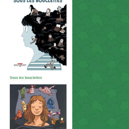
Sous les bouclettes