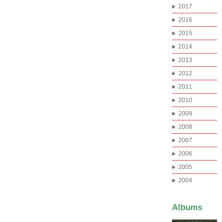
2017
2016
2015
2014
2013
2012
2011
2010
2009
2008
2007
2006
2005
2004
Albums