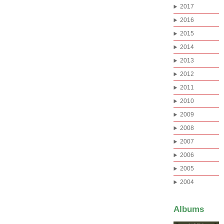
2017
2016
2015
2014
2013
2012
2011
2010
2009
2008
2007
2006
2005
2004
Albums