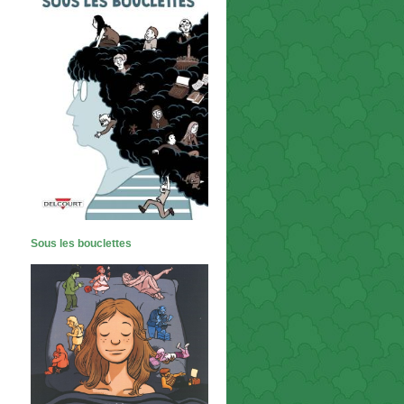
Sous les bouclettes