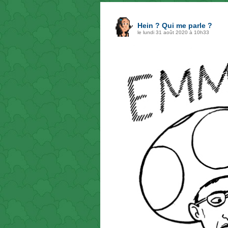
Hein ? Qui me parle ?
le lundi 31 août 2020 à 10h33