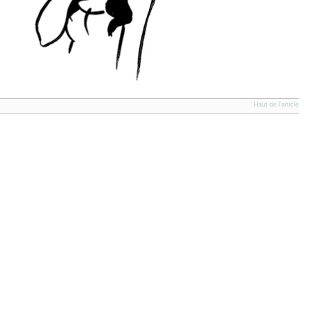
Haut de l'article