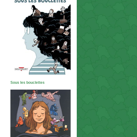
Sous les bouclettes