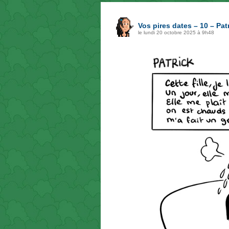
Vos pires dates – 10 – Pat
le lundi 20 octobre 2025 à 9h48