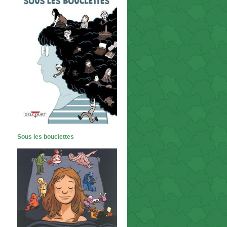
Sous les bouclettes