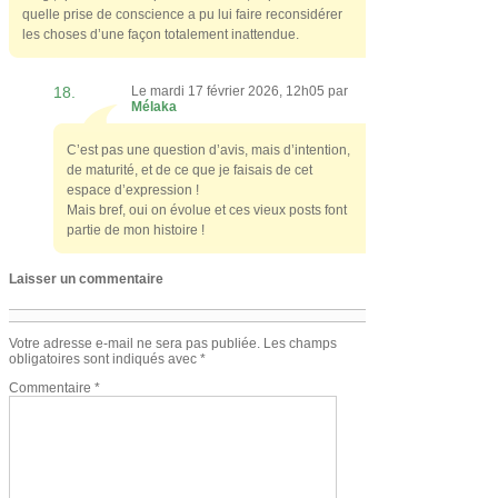
quelle prise de conscience a pu lui faire reconsidérer
les choses d’une façon totalement inattendue.
18.
Le mardi 17 février 2026, 12h05 par
Mélaka
C’est pas une question d’avis, mais d’intention,
de maturité, et de ce que je faisais de cet
espace d’expression !
Mais bref, oui on évolue et ces vieux posts font
partie de mon histoire !
Laisser un commentaire
Votre adresse e-mail ne sera pas publiée.
Les champs
obligatoires sont indiqués avec
*
Commentaire
*