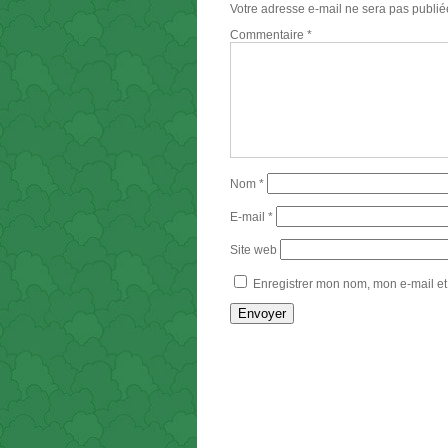
Votre adresse e-mail ne sera pas publié
Commentaire
*
Nom
*
E-mail
*
Site web
Enregistrer mon nom, mon e-mail et