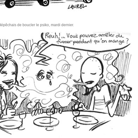
 dépêchais de boucler le psiko, mardi dernier.