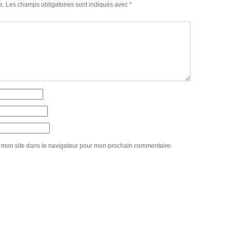
e.
Les champs obligatoires sont indiqués avec
*
 mon site dans le navigateur pour mon prochain commentaire.