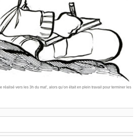
réalisé vers les 3h du mat’, alors qu’on était en plein travail pour terminer les