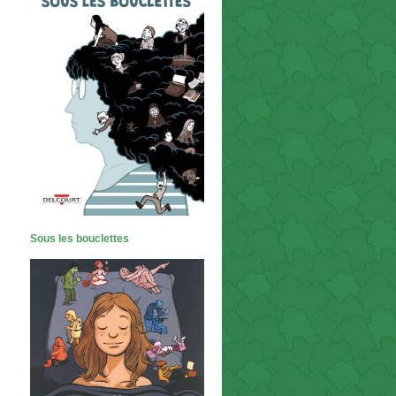
Sous les bouclettes