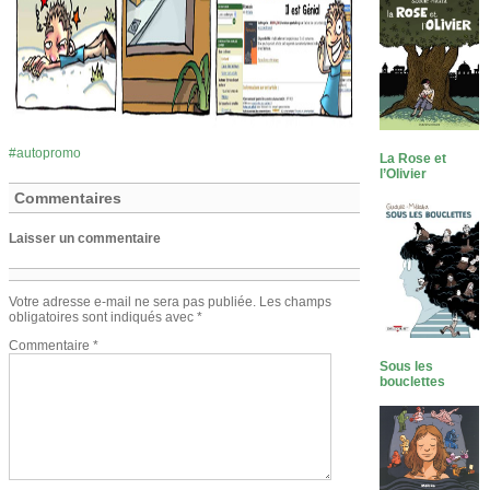
autopromo
La Rose et
l’Olivier
Commentaires
Laisser un commentaire
Votre adresse e-mail ne sera pas publiée.
Les champs
obligatoires sont indiqués avec
*
Commentaire
*
Sous les
bouclettes