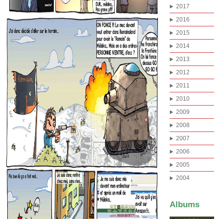
2017
2016
2015
2014
2013
2012
2011
2010
2009
2008
2007
2006
2005
2004
Albums