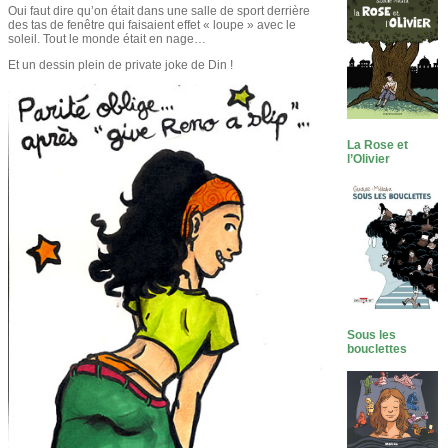
Oui faut dire qu’on était dans une salle de sport derrière
des tas de fenêtre qui faisaient effet « loupe » avec le
soleil. Tout le monde était en nage…
Et un dessin plein de private joke de Din !
La Rose et
l’Olivier
Sous les
bouclettes