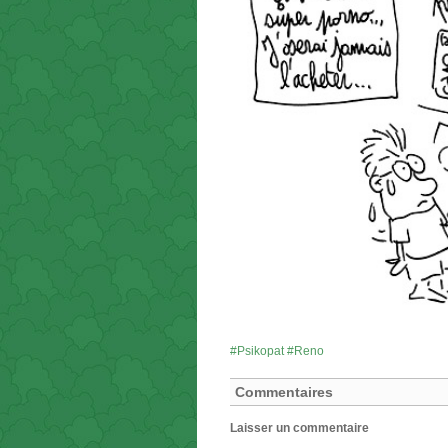
Psikopat
Reno
Commentaires
Laisser un commentaire