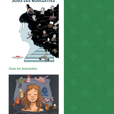
Sous les bouclettes