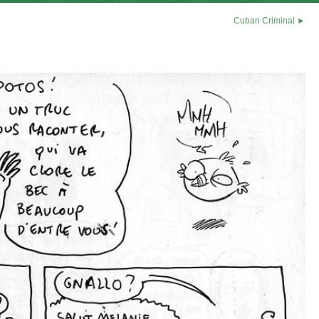
Cuban Criminal ►