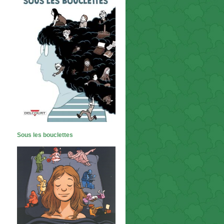
Sous les bouclettes