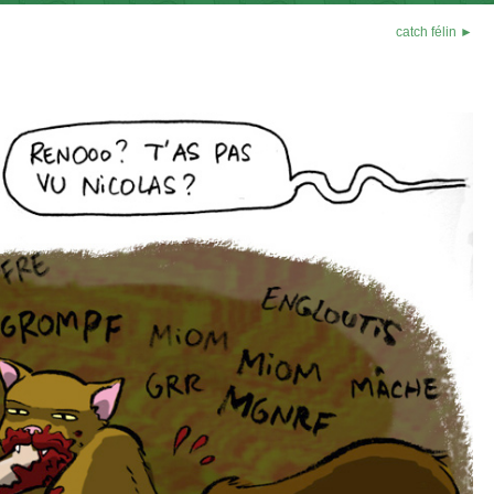
catch félin ►