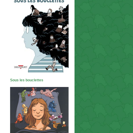
Sous les bouclettes