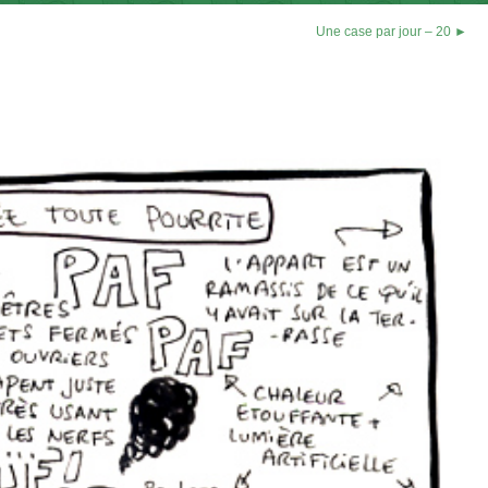
Une case par jour – 20 ►