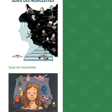
Sous les bouclettes