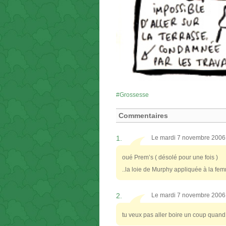
Grossesse
Commentaires
1.
Le mardi 7 novembre 2006
oué Prem’s ( désolé pour une fois )
..la loie de Murphy appliquée à la fe
2.
Le mardi 7 novembre 2006
tu veux pas aller boire un coup qua