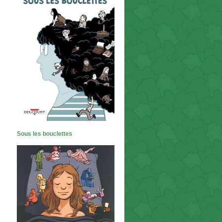
Sous les bouclettes