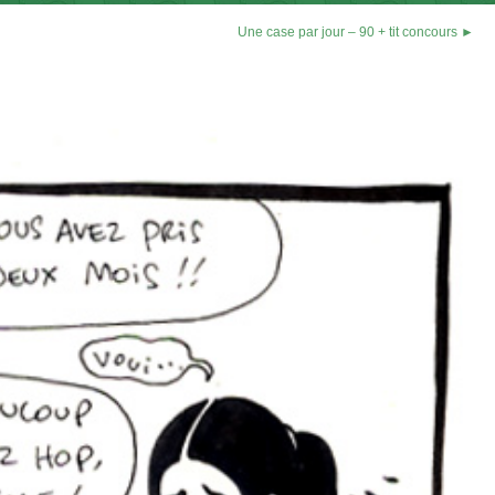
Une case par jour – 90 + tit concours ►