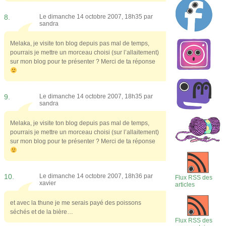
8.
Le dimanche 14 octobre 2007, 18h35 par
sandra
Melaka, je visite ton blog depuis pas mal de temps,
pourrais je mettre un morceau choisi (sur l’allaitement)
sur mon blog pour te présenter ? Merci de ta réponse
9.
Le dimanche 14 octobre 2007, 18h35 par
sandra
Melaka, je visite ton blog depuis pas mal de temps,
pourrais je mettre un morceau choisi (sur l’allaitement)
sur mon blog pour te présenter ? Merci de ta réponse
10.
Le dimanche 14 octobre 2007, 18h36 par
Flux RSS des
xavier
articles
et avec la thune je me serais payé des poissons
séchés et de la bière…
Flux RSS des