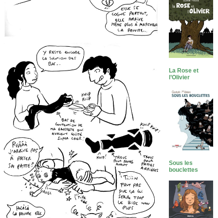
La Rose et
l’Olivier
Sous les
bouclettes