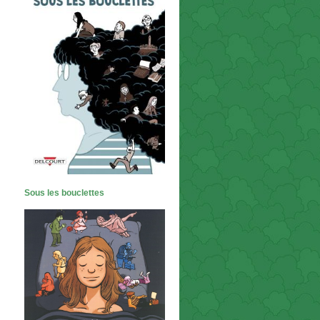
Sous les bouclettes