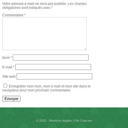
Votre adresse e-mail ne sera pas publiée.
Les champs
obligatoires sont indiqués avec
*
Commentaire
*
Nom
*
E-mail
*
Site web
Enregistrer mon nom, mon e-mail et mon site dans le
navigateur pour mon prochain commentaire.
© 2025 - Mentions légales | Par Cepcam