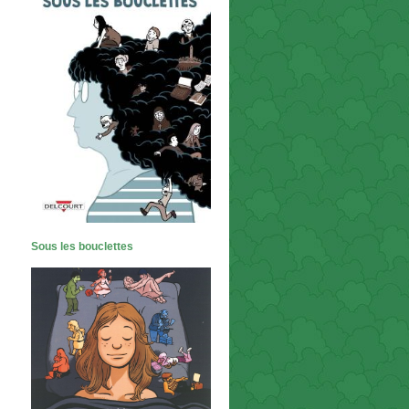
Sous les bouclettes