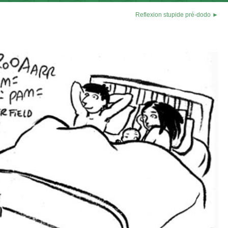
Reflexion stupide pré-dodo ►