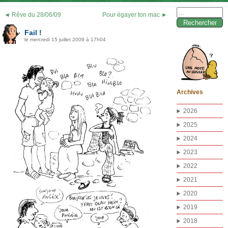
Rechercher :
◄ Rêve du 28/06/09
Pour égayer ton mac ►
Fail !
le mercredi 15 juillet 2009 à 17h04
Archives
2026
2025
2024
2023
2022
2021
2020
2019
2018