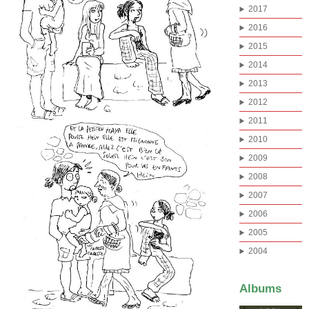
2017
2016
2015
2014
2013
2012
2011
2010
2009
2008
2007
2006
2005
2004
Albums