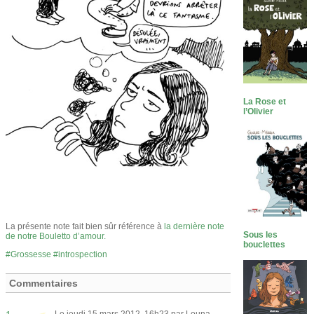
La Rose et
l’Olivier
La présente note fait bien sûr référence à
la dernière note
Sous les
de notre Bouletto d’amour.
bouclettes
Grossesse
introspection
Commentaires