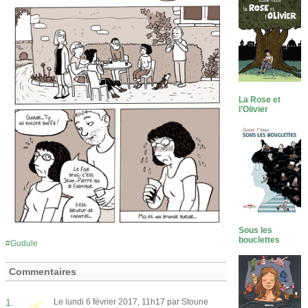
La Rose et
l’Olivier
Sous les
bouclettes
Gudule
Commentaires
1.
Le lundi 6 février 2017, 11h17 par
Stoune