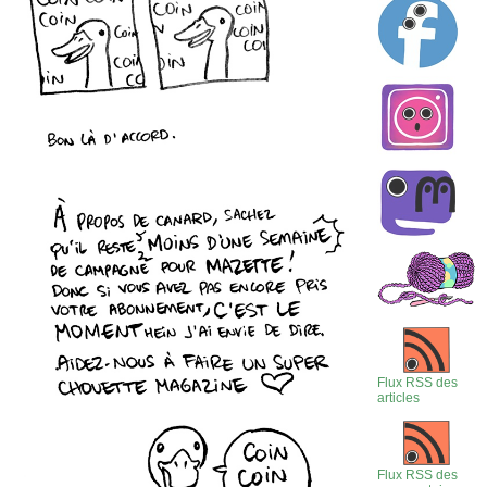
Flux RSS des
articles
Flux RSS des