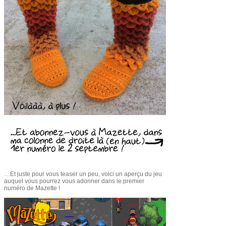
…Et juste pour vous teaser un peu, voici un aperçu du jeu
auquel vous pourrez vous adonner dans le premier
numéro de Mazette !