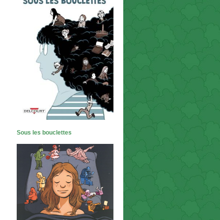
Sous les bouclettes