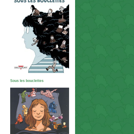
Sous les bouclettes