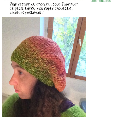
commentaires