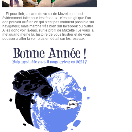
…Et pour finir, la carte de vœux de Mazette, qui est
évidemment faite pour les réseaux : c’est un gif que l’on
doit pouvoir arrêter, ce qui n’est pas vraiment possible sur
navigateur, mais marche très bien sur facebook ou twitter.
Allez donc voir là-bas, sur le profil de Mazette ! Je vous la
met quand même là, histoire de vous frustrer et de vous
pousser à aller la voir plus en détail sur les réseaux !