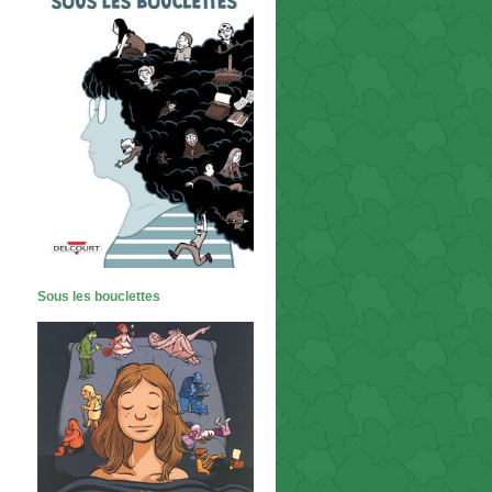
Sous les bouclettes