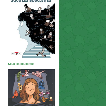
Sous les bouclettes