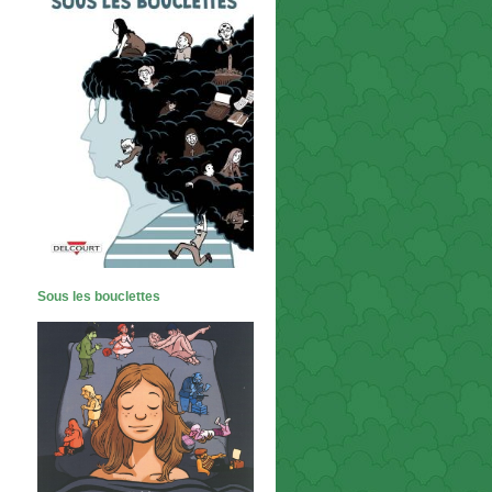
Sous les bouclettes