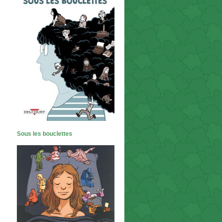
Sous les bouclettes