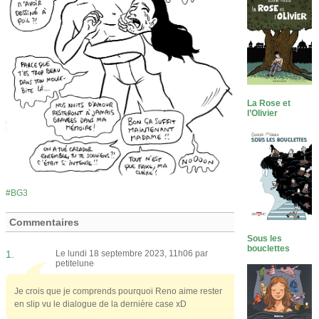
La Rose et
l’Olivier
BG3
Commentaires
Sous les
bouclettes
1.
Le lundi 18 septembre 2023, 11h06 par
petitelune
Je crois que je comprends pourquoi Reno aime rester
en slip vu le dialogue de la dernière case xD