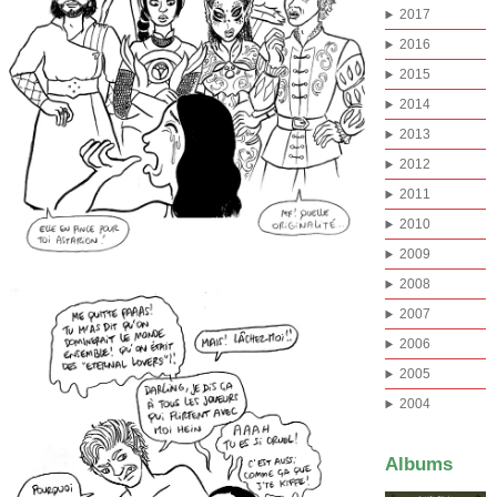
2017
2016
2015
2014
2013
2012
2011
2010
2009
2008
2007
2006
2005
2004
Albums